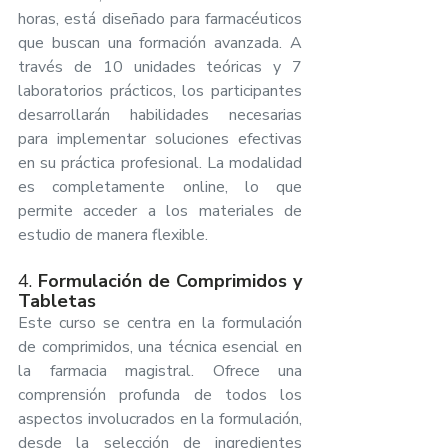
horas, está diseñado para farmacéuticos 
que buscan una formación avanzada. A 
través de 10 unidades teóricas y 7 
laboratorios prácticos, los participantes 
desarrollarán habilidades necesarias 
para implementar soluciones efectivas 
en su práctica profesional. La modalidad 
es completamente online, lo que 
permite acceder a los materiales de 
estudio de manera flexible.
4. 
Formulación de Comprimidos y 
Tabletas
Este curso se centra en la formulación 
de comprimidos, una técnica esencial en 
la farmacia magistral. Ofrece una 
comprensión profunda de todos los 
aspectos involucrados en la formulación, 
desde la selección de ingredientes 