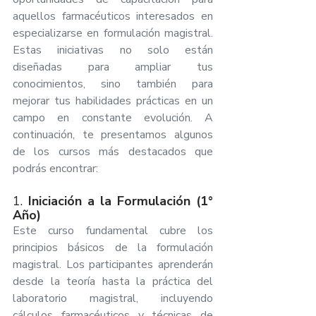
aquellos farmacéuticos interesados en 
especializarse en formulación magistral. 
Estas iniciativas no solo están 
diseñadas para ampliar tus 
conocimientos, sino también para 
mejorar tus habilidades prácticas en un 
campo en constante evolución. A 
continuación, te presentamos algunos 
de los cursos más destacados que 
podrás encontrar:
1. 
Iniciación a la Formulación (1° 
Año)
Este curso fundamental cubre los 
principios básicos de la formulación 
magistral. Los participantes aprenderán 
desde la teoría hasta la práctica del 
laboratorio magistral, incluyendo 
cálculos farmacéuticos y técnicas de 