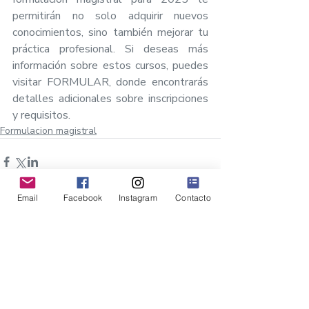
permitirán no solo adquirir nuevos 
conocimientos, sino también mejorar tu 
práctica profesional. Si deseas más 
información sobre estos cursos, puedes 
visitar 
FORMULAR
, donde encontrarás 
detalles adicionales sobre inscripciones 
y requisitos.
Formulacion magistral
Email
Facebook
Instagram
Contacto
Comentarios
Escribir un comentario...