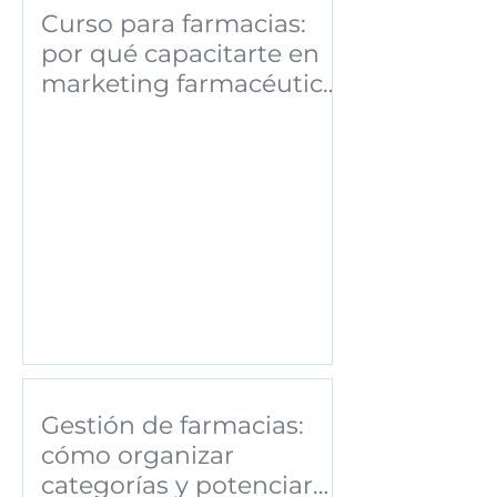
Curso para farmacias:
por qué capacitarte en
marketing farmacéutico
puede transformar tu
negocio
Gestión de farmacias:
cómo organizar
categorías y potenciar