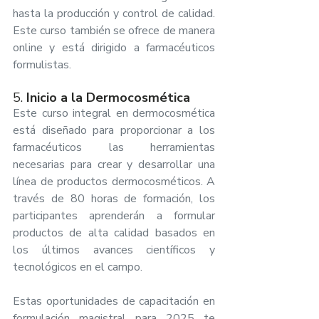
hasta la producción y control de calidad. 
Este curso también se ofrece de manera 
online y está dirigido a farmacéuticos 
formulistas.
5. 
Inicio a la Dermocosmética
Este curso integral en dermocosmética 
está diseñado para proporcionar a los 
farmacéuticos las herramientas 
necesarias para crear y desarrollar una 
línea de productos dermocosméticos. A 
través de 80 horas de formación, los 
participantes aprenderán a formular 
productos de alta calidad basados en 
los últimos avances científicos y 
tecnológicos en el campo.
Estas oportunidades de capacitación en 
formulación magistral para 2025 te 