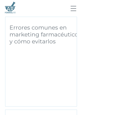
Errores comunes en
marketing farmacéutico
y cómo evitarlos