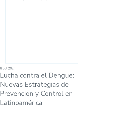
las ventas en el
mostrador
8 oct 2024
Lucha contra el Dengue:
Nuevas Estrategias de
Prevención y Control en
Latinoamérica