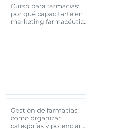
Curso para farmacias:
por qué capacitarte en
marketing farmacéutico
puede transformar tu
negocio
Gestión de farmacias:
cómo organizar
categorías y potenciar