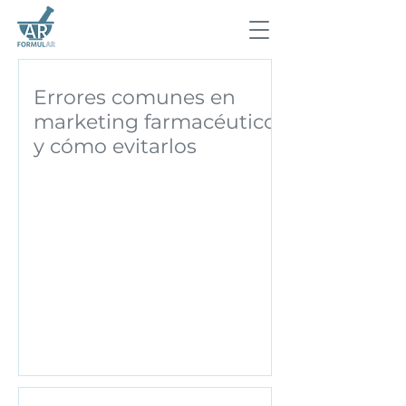
Errores comunes en
marketing farmacéutico
y cómo evitarlos