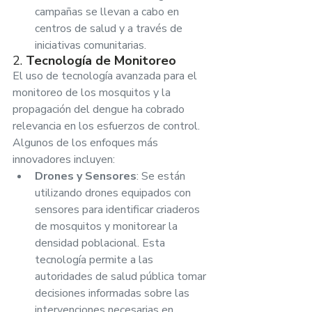
campañas se llevan a cabo en 
centros de salud y a través de 
iniciativas comunitarias.
2. 
Tecnología de Monitoreo
El uso de tecnología avanzada para el 
monitoreo de los mosquitos y la 
propagación del dengue ha cobrado 
relevancia en los esfuerzos de control. 
Algunos de los enfoques más 
innovadores incluyen:
Drones y Sensores
: Se están 
utilizando drones equipados con 
sensores para identificar criaderos 
de mosquitos y monitorear la 
densidad poblacional. Esta 
tecnología permite a las 
autoridades de salud pública tomar 
decisiones informadas sobre las 
intervenciones necesarias en 