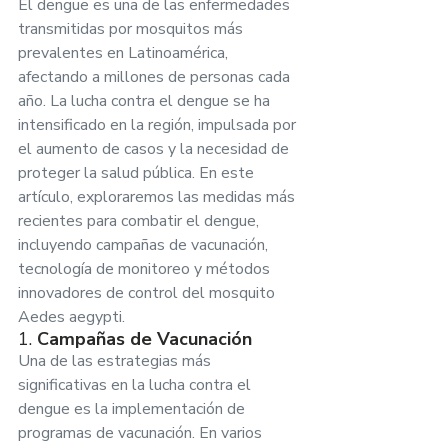
El dengue es una de las enfermedades 
transmitidas por mosquitos más 
prevalentes en Latinoamérica, 
afectando a millones de personas cada 
año. La lucha contra el dengue se ha 
intensificado en la región, impulsada por 
el aumento de casos y la necesidad de 
proteger la salud pública. En este 
artículo, exploraremos las medidas más 
recientes para combatir el dengue, 
incluyendo campañas de vacunación, 
tecnología de monitoreo y métodos 
innovadores de control del mosquito 
Aedes aegypti.
1. 
Campañas de Vacunación
Una de las estrategias más 
significativas en la lucha contra el 
dengue es la implementación de 
programas de vacunación. En varios 