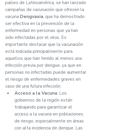
países de Latinoamérica, se han lanzado 
campañas de vacunación que ofrecen la 
vacuna 
Dengvaxia
, que ha demostrado 
ser efectiva en la prevención de la 
enfermedad en personas que ya han 
sido infectadas por el virus. Es 
importante destacar que la vacunación 
está indicada principalmente para 
aquellos que han tenido al menos una 
infección previa por dengue, ya que en 
personas no infectadas puede aumentar 
el riesgo de enfermedades graves en 
caso de una futura infección.
Acceso a la Vacuna
: Los 
gobiernos de la región están 
trabajando para garantizar el 
acceso a la vacuna en poblaciones 
de riesgo, especialmente en áreas 
con alta incidencia de dengue. Las 