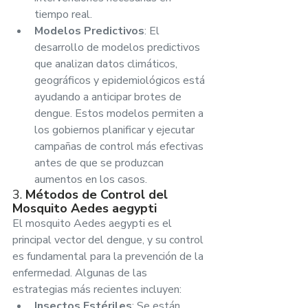
tiempo real.
Modelos Predictivos
: El 
desarrollo de modelos predictivos 
que analizan datos climáticos, 
geográficos y epidemiológicos está 
ayudando a anticipar brotes de 
dengue. Estos modelos permiten a 
los gobiernos planificar y ejecutar 
campañas de control más efectivas 
antes de que se produzcan 
aumentos en los casos.
3. 
Métodos de Control del 
Mosquito Aedes aegypti
El mosquito Aedes aegypti es el 
principal vector del dengue, y su control 
es fundamental para la prevención de la 
enfermedad. Algunas de las 
estrategias más recientes incluyen:
Insectos Estériles
: Se están 