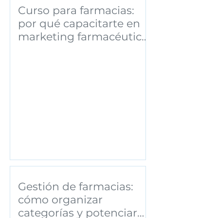
Curso para farmacias:
por qué capacitarte en
marketing farmacéutico
puede transformar tu
negocio
Gestión de farmacias:
cómo organizar
categorías y potenciar