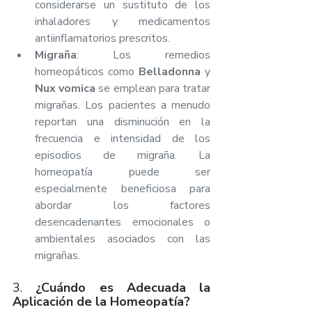
considerarse un sustituto de los 
inhaladores y medicamentos 
antiinflamatorios prescritos.
Migraña
: Los remedios 
homeopáticos como 
Belladonna
 y 
Nux vomica
 se emplean para tratar 
migrañas. Los pacientes a menudo 
reportan una disminución en la 
frecuencia e intensidad de los 
episodios de migraña. La 
homeopatía puede ser 
especialmente beneficiosa para 
abordar los factores 
desencadenantes emocionales o 
ambientales asociados con las 
migrañas.
3. 
¿Cuándo es Adecuada la 
Aplicación de la Homeopatía?