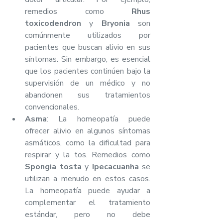
remedios como 
Rhus 
toxicodendron
 y 
Bryonia
 son 
comúnmente utilizados por 
pacientes que buscan alivio en sus 
síntomas. Sin embargo, es esencial 
que los pacientes continúen bajo la 
supervisión de un médico y no 
abandonen sus tratamientos 
convencionales.
Asma
: La homeopatía puede 
ofrecer alivio en algunos síntomas 
asmáticos, como la dificultad para 
respirar y la tos. Remedios como 
Spongia tosta
 y 
Ipecacuanha
 se 
utilizan a menudo en estos casos. 
La homeopatía puede ayudar a 
complementar el tratamiento 
estándar, pero no debe 