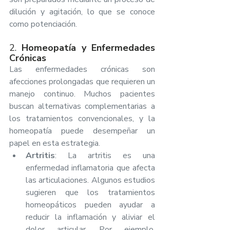
dilución y agitación, lo que se conoce 
como potenciación.
2. 
Homeopatía y Enfermedades 
Crónicas
Las enfermedades crónicas son 
afecciones prolongadas que requieren un 
manejo continuo. Muchos pacientes 
buscan alternativas complementarias a 
los tratamientos convencionales, y la 
homeopatía puede desempeñar un 
papel en esta estrategia.
Artritis
: La artritis es una 
enfermedad inflamatoria que afecta 
las articulaciones. Algunos estudios 
sugieren que los tratamientos 
homeopáticos pueden ayudar a 
reducir la inflamación y aliviar el 
dolor articular. Por ejemplo, 