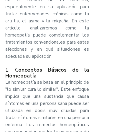
especialmente en su aplicación para 
tratar enfermedades crónicas como la 
artritis, el asma y la migraña. En este 
artículo, analizaremos cómo la 
homeopatía puede complementar los 
tratamientos convencionales para estas 
afecciones y en qué situaciones es 
adecuada su aplicación.
1. 
Conceptos Básicos de la 
Homeopatía
La homeopatía se basa en el principio de 
"lo similar cura lo similar". Este enfoque 
implica que una sustancia que causa 
síntomas en una persona sana puede ser 
utilizada en dosis muy diluidas para 
tratar síntomas similares en una persona 
enferma. Los remedios homeopáticos 
son preparados mediante un proceso de 