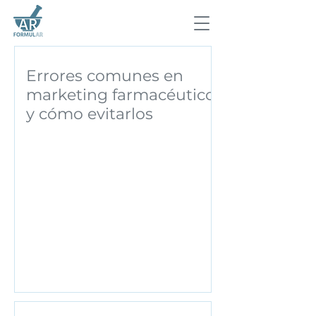
Errores comunes en
marketing farmacéutico
y cómo evitarlos