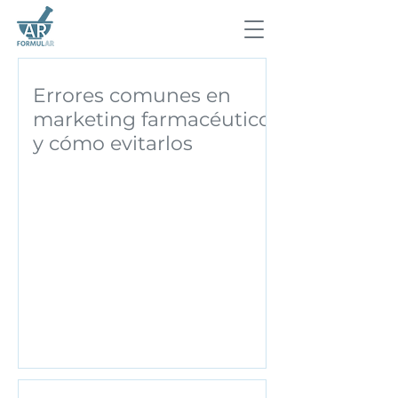
Errores comunes en
marketing farmacéutico
y cómo evitarlos