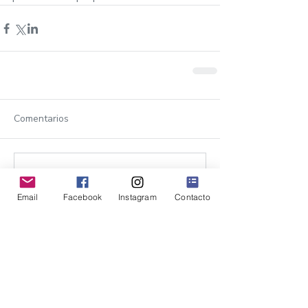
Comentarios
Escribir un comentario...
Email
Facebook
Instagram
Contacto