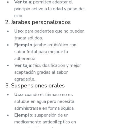
Ventaja
: permiten adaptar el 
principio activo a la edad y peso del 
niño.
2. Jarabes personalizados
Uso
: para pacientes que no pueden 
tragar sólidos.
Ejemplo
: jarabe antibiótico con 
sabor frutal para mejorar la 
adherencia.
Ventaja
: fácil dosificación y mejor 
aceptación gracias al sabor 
agradable.
3. Suspensiones orales
Uso
: cuando el fármaco no es 
soluble en agua pero necesita 
administrarse en forma líquida.
Ejemplo
: suspensión de un 
medicamento antiepiléptico en 