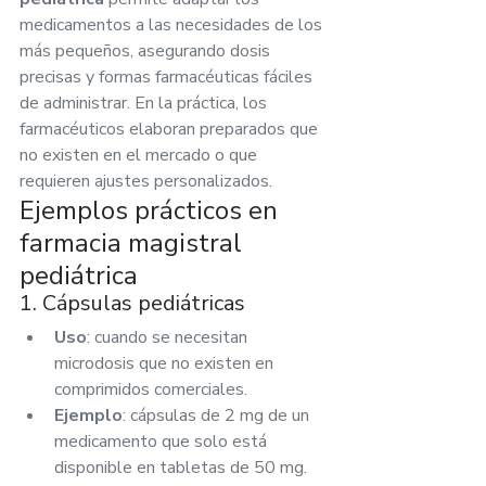
medicamentos a las necesidades de los 
más pequeños, asegurando dosis 
precisas y formas farmacéuticas fáciles 
de administrar. En la práctica, los 
farmacéuticos elaboran preparados que 
no existen en el mercado o que 
requieren ajustes personalizados.
Ejemplos prácticos en 
farmacia magistral 
pediátrica
1. Cápsulas pediátricas
Uso
: cuando se necesitan 
microdosis que no existen en 
comprimidos comerciales.
Ejemplo
: cápsulas de 2 mg de un 
medicamento que solo está 
disponible en tabletas de 50 mg.