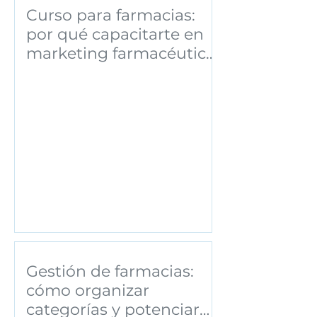
Curso para farmacias:
por qué capacitarte en
marketing farmacéutico
puede transformar tu
negocio
Gestión de farmacias:
cómo organizar
categorías y potenciar