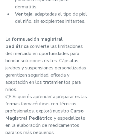
dermatitis.
Ventaja
: adaptadas al tipo de piel 
del niño, sin excipientes irritantes.
La 
formulación magistral 
pediátrica
 convierte las limitaciones 
del mercado en oportunidades para 
brindar soluciones reales. Cápsulas, 
jarabes y suspensiones personalizadas 
garantizan seguridad, eficacia y 
aceptación en los tratamientos para 
niños.
👉 Si querés aprender a preparar estas 
formas farmacéuticas con técnicas 
profesionales, explorá nuestro 
Curso 
Magistral Pediátrico
 y especializate 
en la elaboración de medicamentos 
para los más pequeños.