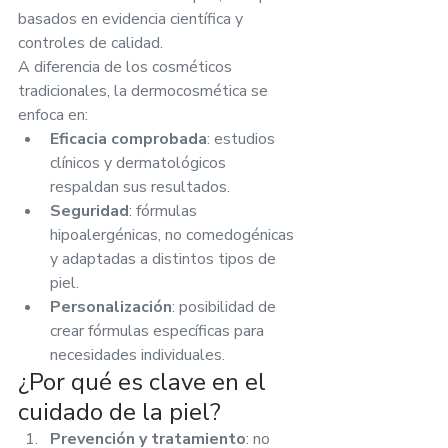
basados en evidencia científica y 
controles de calidad.
A diferencia de los cosméticos 
tradicionales, la dermocosmética se 
enfoca en:
Eficacia comprobada
: estudios 
clínicos y dermatológicos 
respaldan sus resultados.
Seguridad
: fórmulas 
hipoalergénicas, no comedogénicas 
y adaptadas a distintos tipos de 
piel.
Personalización
: posibilidad de 
crear fórmulas específicas para 
necesidades individuales.
¿Por qué es clave en el 
cuidado de la piel?
Prevención y tratamiento
: no 