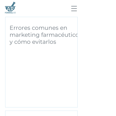
Errores comunes en
marketing farmacéutico
y cómo evitarlos