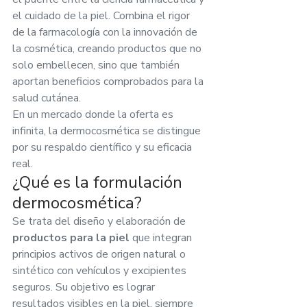
el cuidado de la piel. Combina el rigor 
de la farmacología con la innovación de 
la cosmética, creando productos que no 
solo embellecen, sino que también 
aportan beneficios comprobados para la 
salud cutánea.
En un mercado donde la oferta es 
infinita, la dermocosmética se distingue 
por su respaldo científico y su eficacia 
real.
¿Qué es la formulación 
dermocosmética?
Se trata del diseño y elaboración de 
productos para la piel
 que integran 
principios activos de origen natural o 
sintético con vehículos y excipientes 
seguros. Su objetivo es lograr 
resultados visibles en la piel, siempre 