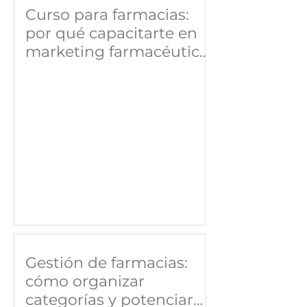
Curso para farmacias:
por qué capacitarte en
marketing farmacéutico
puede transformar tu
negocio
Gestión de farmacias:
cómo organizar
categorías y potenciar