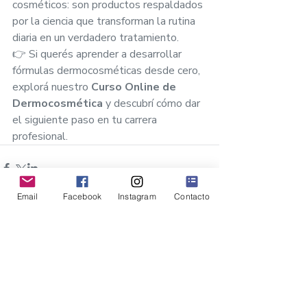
cosméticos: son productos respaldados 
por la ciencia que transforman la rutina 
diaria en un verdadero tratamiento.
👉 Si querés aprender a desarrollar 
fórmulas dermocosméticas desde cero, 
explorá nuestro 
Curso Online de 
Dermocosmética
 y descubrí cómo dar 
el siguiente paso en tu carrera 
profesional.
Email
Facebook
Instagram
Contacto
Comentarios