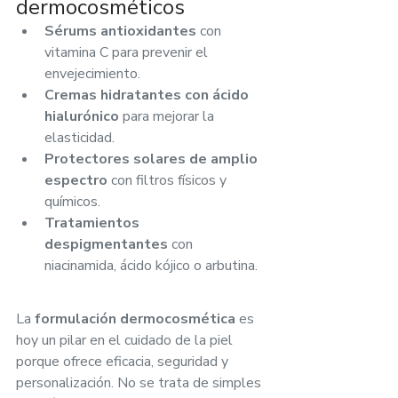
dermocosméticos
Sérums antioxidantes
 con 
vitamina C para prevenir el 
envejecimiento.
Cremas hidratantes con ácido 
hialurónico
 para mejorar la 
elasticidad.
Protectores solares de amplio 
espectro
 con filtros físicos y 
químicos.
Tratamientos 
despigmentantes
 con 
niacinamida, ácido kójico o arbutina.
La 
formulación dermocosmética
 es 
hoy un pilar en el cuidado de la piel 
porque ofrece eficacia, seguridad y 
personalización. No se trata de simples 