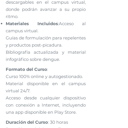
descargables en el campus virtual,
donde podrán avanzar a su propio
ritmo.
Materiales Incluidos
:Acceso al
campus virtual.
Guías de formulación para repelentes
y productos post-picadura.
Bibliografía actualizada y material
infográfico sobre dengue.
Formato del Curso
:
Curso 100% online y autogestionado.
Material disponible en el campus
virtual 24/7.
Acceso desde cualquier dispositivo
con conexión a Internet, incluyendo
una app disponible en Play Store.
Duración del Curso
: 30 horas