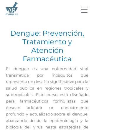
Dengue: Prevención,
Tratamiento y
Atención
Farmacéutica
El dengue es una enfermedad viral
transmitida por mosquitos que
representa un desafío significativo para la
salud pública en regiones tropicales y
subtropicales. Este curso está diseñado
para farmacéuticos formulistas que
desean adquirir un conocimiento
profundo y actualizado sobre el dengue,
abarcando desde la epidemiología y la
biología del virus hasta estrategias de