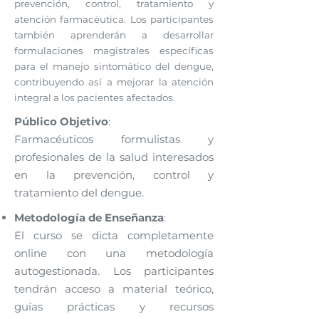
prevención, control, tratamiento y
atención farmacéutica. Los participantes
también aprenderán a desarrollar
formulaciones magistrales específicas
para el manejo sintomático del dengue,
contribuyendo así a mejorar la atención
integral a los pacientes afectados.
Público Objetivo
:
Farmacéuticos formulistas y
profesionales de la salud interesados
en la prevención, control y
tratamiento del dengue.
Metodología de Enseñanza
:
El curso se dicta completamente
online con una metodología
autogestionada. Los participantes
tendrán acceso a material teórico,
guías prácticas y recursos