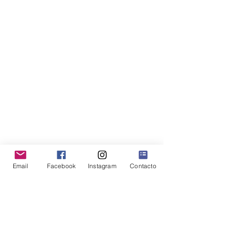
Email
Facebook
Instagram
Contacto