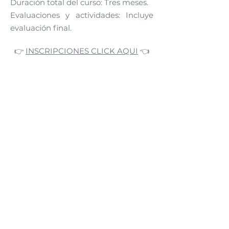
Duración total del curso: Tres meses.
Evaluaciones y actividades: Incluye
evaluación final.
👉
INSCRIPCIONES CLICK AQUI
👈