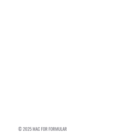
© 2025 MAC FOR FORMULAR