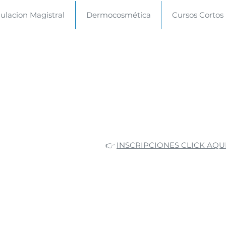
lacion Magistral
Dermocosmética
Cursos Cortos
👉
INSCRIPCIONES CLICK AQU