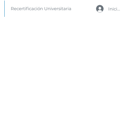
Recertificación Universitaria
Iniciar se