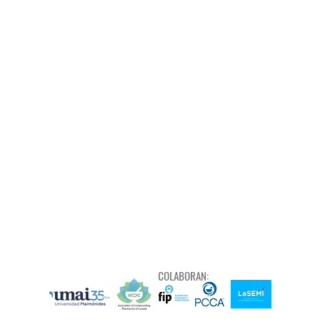
COLABORAN: