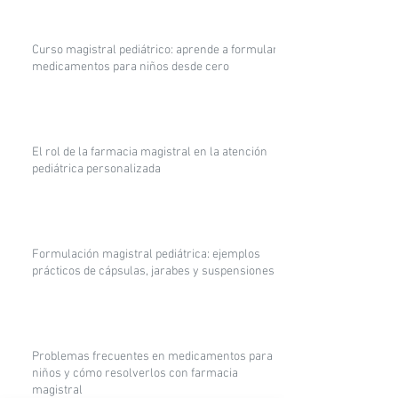
Curso magistral pediátrico: aprende a formular
medicamentos para niños desde cero
El rol de la farmacia magistral en la atención
pediátrica personalizada
Formulación magistral pediátrica: ejemplos
prácticos de cápsulas, jarabes y suspensiones
Problemas frecuentes en medicamentos para
niños y cómo resolverlos con farmacia
magistral