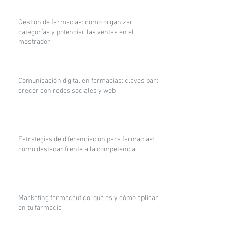
Gestión de farmacias: cómo organizar
categorías y potenciar las ventas en el
mostrador
Comunicación digital en farmacias: claves para
crecer con redes sociales y web
Estrategias de diferenciación para farmacias:
cómo destacar frente a la competencia
Marketing farmacéutico: qué es y cómo aplicarlo
en tu farmacia